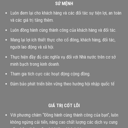
SỨ MỆNH
Luôn đem lại cho khách hàng và các đối tác sự tiện lợi, an toàn
và các giá trị tăng thêm.
Luôn đồng hành cùng thành công của khách hàng và đối tác.
Mang lại lợi ích thiết thực cho cổ đông, khách hàng, đối tác,
người lao động và xã hội.
Thực hiện đầy đủ các nghĩa vụ đối với Nhà nước trên cơ sở
minh bạch trong kinh doanh.
Tham gia tích cực các hoạt động cộng đồng.
Đảm bảo phát triển bền vững theo hướng hội nhập quốc tế
GIÁ TRỊ CỐT LÕI
Với phương châm “Đồng hành cùng thành công của bạn”, luôn
không ngừng cải tiến, nâng cao chất lượng các dịch vụ cung