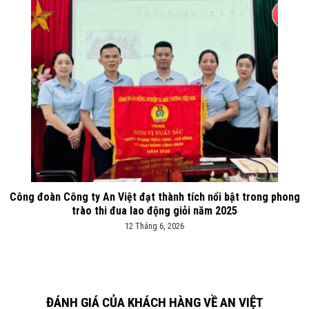
Công đoàn Công ty An Việt đạt thành tích nổi bật trong phong
trào thi đua lao động giỏi năm 2025
12 Tháng 6, 2026
ĐÁNH GIÁ CỦA KHÁCH HÀNG VỀ AN VIỆT