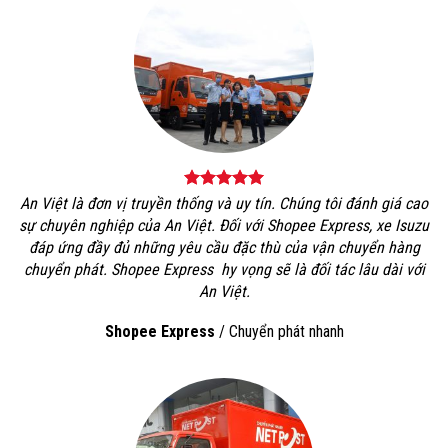
An Việt là đơn vị truyền thống và uy tín. Chúng tôi đánh giá cao
sự chuyên nghiệp của An Việt. Đối với Shopee Express, xe Isuzu
đáp ứng đầy đủ những yêu cầu đặc thù của vận chuyển hàng
chuyển phát. Shopee Express hy vọng sẽ là đối tác lâu dài với
An Việt.
pinup az
Shopee Express
/
Chuyển phát nhanh