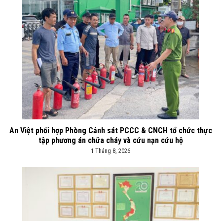
An Việt phối hợp Phòng Cảnh sát PCCC & CNCH tổ chức thực
tập phương án chữa cháy và cứu nạn cứu hộ
1 Tháng 8, 2026