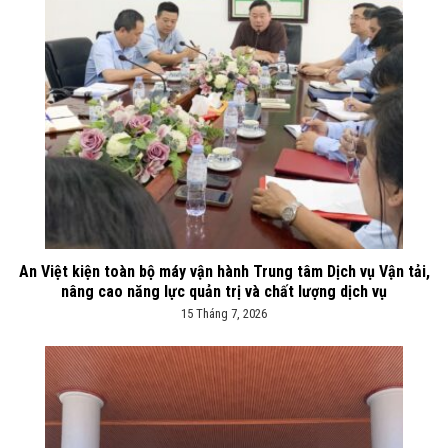
An Việt kiện toàn bộ máy vận hành Trung tâm Dịch vụ Vận tải,
nâng cao năng lực quản trị và chất lượng dịch vụ
15 Tháng 7, 2026