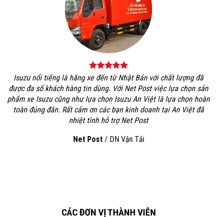
Isuzu nổi tiếng là hãng xe đến từ Nhật Bản với chất lượng đã
được đa số khách hàng tin dùng. Với Net Post việc lựa chọn sản
phẩm xe Isuzu cũng như lựa chọn Isuzu An Việt là lựa chọn hoàn
toàn đúng đắn. Rất cảm ơn các bạn kinh doanh tại An Việt đã
nhiệt tình hỗ trợ Net Post
Net Post
/
DN Vận Tải
CÁC ĐƠN VỊ THÀNH VIÊN