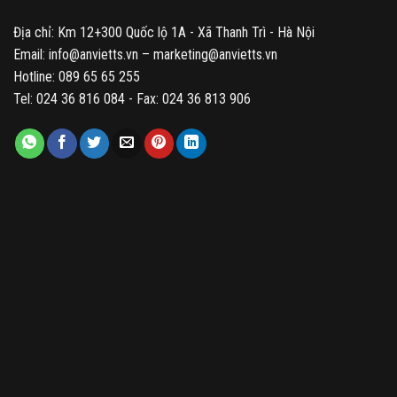
Địa chỉ: Km 12+300 Quốc lộ 1A - Xã Thanh Trì - Hà Nội
Email: info@anvietts.vn – marketing@anvietts.vn
Hotline: 089 65 65 255
Tel: 024 36 816 084 - Fax: 024 36 813 906