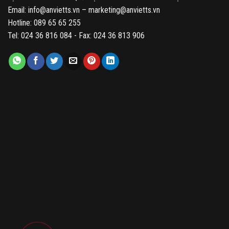
Email: info@anvietts.vn – marketing@anvietts.vn
Hotline: 089 65 65 255
Tel: 024 36 816 084 - Fax: 024 36 813 906