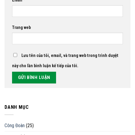
Email
*
Trang web
Lưu tên của tôi, email, và trang web trong trình duyệt
này cho lần bình luận kế tiếp của tôi.
DANH MỤC
Công Đoàn
(25)