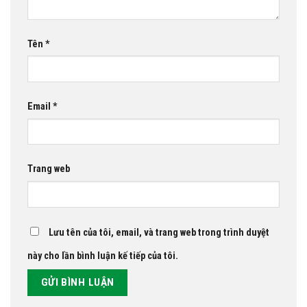
Tên
*
Email
*
Trang web
Lưu tên của tôi, email, và trang web trong trình duyệt
này cho lần bình luận kế tiếp của tôi.