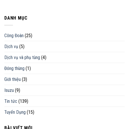
DANH MỤC
Công Đoàn
(25)
Dịch vụ
(5)
Dịch vụ và phụ tùng
(4)
Đóng thùng
(1)
Giới thiệu
(3)
Isuzu
(9)
Tin tức
(139)
Tuyển Dụng
(15)
BÀI VIẾT MỚI