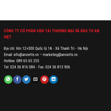
CÔNG TY CỔ PHẦN VẬN TẢI THƯƠNG MẠI VÀ ĐẦU TƯ AN
VIỆT
Địa chỉ: Km 12+300 Quốc lộ 1A - Xã Thanh Trì - Hà Nội
Email: info@anvietts.vn – marketing@anvietts.vn
Hotline: 089 65 65 255
Tel: 024 36 816 084 - Fax: 024 36 813 906