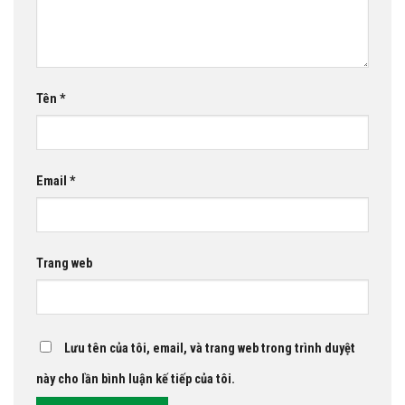
Tên
*
Email
*
Trang web
Lưu tên của tôi, email, và trang web trong trình duyệt
này cho lần bình luận kế tiếp của tôi.