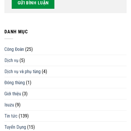
DANH MỤC
Công Đoàn
(25)
Dịch vụ
(5)
Dịch vụ và phụ tùng
(4)
Đóng thùng
(1)
Giới thiệu
(3)
Isuzu
(9)
Tin tức
(139)
Tuyển Dụng
(15)