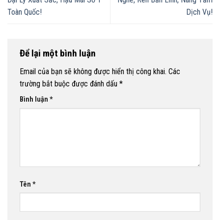
Toàn Quốc!
Dịch Vụ!
Để lại một bình luận
Email của bạn sẽ không được hiển thị công khai.
Các
trường bắt buộc được đánh dấu
*
Bình luận
*
Tên
*