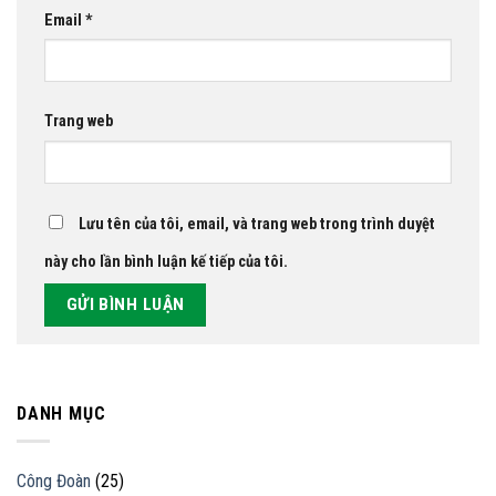
Email
*
Trang web
Lưu tên của tôi, email, và trang web trong trình duyệt
này cho lần bình luận kế tiếp của tôi.
DANH MỤC
Công Đoàn
(25)