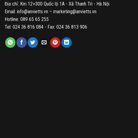
Địa chỉ: Km 12+300 Quốc lộ 1A - Xã Thanh Trì - Hà Nội
Email: info@anvietts.vn – marketing@anvietts.vn
Hotline: 089 65 65 255
Tel: 024 36 816 084 - Fax: 024 36 813 906