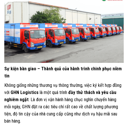
Sự kiện bàn giao – Thành quả của hành trình chinh phục niềm
tin
Không giống những thương vụ thông thường, việc ký kết hợp đồng
với
GHN Logistics
là một quá trình
đầy thử thách và yêu cầu
nghiêm ngặt
. Là đơn vị vận hành hàng chục nghìn chuyến hàng
mỗi ngày, GHN đặt ra các tiêu chí rất cao về chất lượng phương
tiện, độ tin cậy của nhà cung cấp cũng như dịch vụ hậu mãi sau
bán hàng.