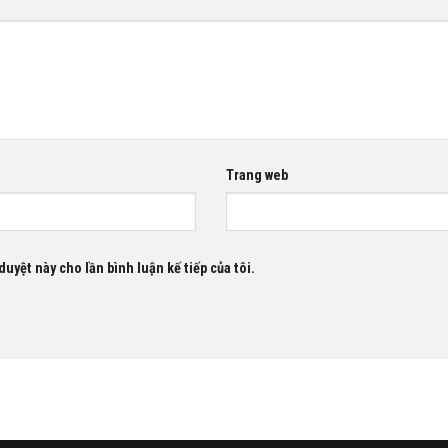
Trang web
duyệt này cho lần bình luận kế tiếp của tôi.