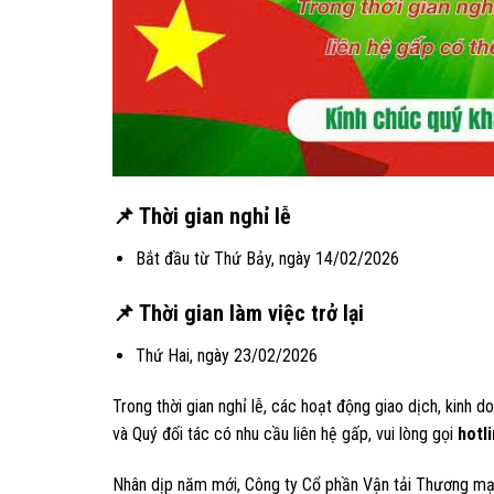
📌 Thời gian nghỉ lễ
Bắt đầu từ Thứ Bảy, ngày 14/02/2026
📌 Thời gian làm việc trở lại
Thứ Hai, ngày 23/02/2026
Trong thời gian nghỉ lễ, các hoạt động giao dịch, kinh 
và Quý đối tác có nhu cầu liên hệ gấp, vui lòng gọi
hotl
Nhân dịp năm mới, Công ty Cổ phần Vận tải Thương mại 