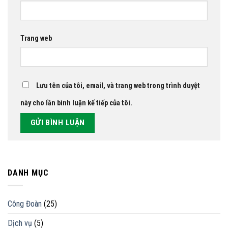
Trang web
Lưu tên của tôi, email, và trang web trong trình duyệt
này cho lần bình luận kế tiếp của tôi.
DANH MỤC
Công Đoàn
(25)
Dịch vụ
(5)