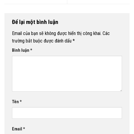
Để lại một bình luận
Email của bạn sẽ không được hiển thị công khai.
Các
trường bắt buộc được đánh dấu
*
Bình luận
*
Tên
*
Email
*