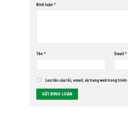
Bình luận
*
Tên
*
Email
*
Lưu tên của tôi, email, và trang web trong trình 