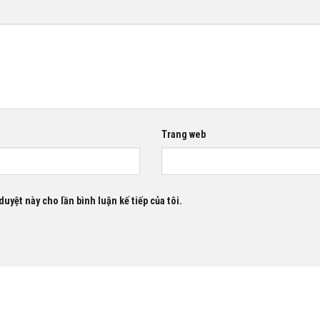
Trang web
duyệt này cho lần bình luận kế tiếp của tôi.